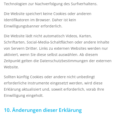
Technologien zur Nachverfolgung des Surfverhaltens.
Die Website speichert keine Cookies oder anderen
Identifikatoren im Browser. Daher ist kein
Einwilligungsbanner erforderlich.
Die Website lädt nicht automatisch Videos, Karten,
Schriftarten, Social-Media-Schaltflächen oder andere Inhalte
von Servern Dritter. Links zu externen Websites werden nur
aktiviert, wenn Sie diese selbst auswählen. Ab diesem
Zeitpunkt gelten die Datenschutzbestimmungen der externen
Website.
Sollten künftig Cookies oder andere nicht unbedingt
erforderliche Instrumente eingesetzt werden, wird diese
Erklärung aktualisiert und, soweit erforderlich, vorab Ihre
Einwilligung eingeholt.
10. Änderungen dieser Erklärung