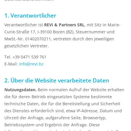
1. Verantwortlicher
Verantwortlicher ist
REVI & Partners SRL
, mit Sitz in Marie-
Curie-Straße 17, I-39100 Bozen (BZ), Steuernummer und
MwSt.-Nr. 01402070211, vertreten durch den jeweiligen
gesetzlichen Vertreter.
Tel. +39 0471 539 761
E-Mail:
info@revi.bz
2. Über die Website verarbeitete Daten
Nutzungsdaten.
Beim normalen Aufruf der Website erhalten
die für deren Betrieb eingesetzten Systeme bestimmte
technische Daten, die für die Bereitstellung und Sicherheit
des Dienstes erforderlich sind, etwa IP-Adresse, Datum und
Uhrzeit der Anfrage, aufgerufene Seite, Browsertyp,
Betriebssystem und Ergebnis der Anfrage. Diese