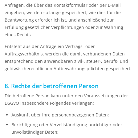
Anfragen, die über das Kontaktformular oder per E-Mail
eingehen, werden so lange gespeichert, wie dies für die
Beantwortung erforderlich ist, und anschließend zur
Erfüllung gesetzlicher Verpflichtungen oder zur Wahrung
eines Rechts.
Entsteht aus der Anfrage ein Vertrags- oder
Auftragsverhältnis, werden die damit verbundenen Daten
entsprechend den anwendbaren zivil-, steuer-, berufs- und
geldwäscherechtlichen Aufbewahrungspflichten gespeichert.
8. Rechte der betroffenen Person
Die betroffene Person kann unter den Voraussetzungen der
DSGVO insbesondere Folgendes verlangen:
Auskunft über ihre personenbezogenen Daten;
Berichtigung oder Vervollständigung unrichtiger oder
unvollständiger Daten;