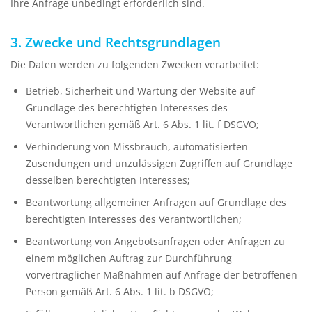
Ihre Anfrage unbedingt erforderlich sind.
3. Zwecke und Rechtsgrundlagen
Die Daten werden zu folgenden Zwecken verarbeitet:
Betrieb, Sicherheit und Wartung der Website auf
Grundlage des berechtigten Interesses des
Verantwortlichen gemäß Art. 6 Abs. 1 lit. f DSGVO;
Verhinderung von Missbrauch, automatisierten
Zusendungen und unzulässigen Zugriffen auf Grundlage
desselben berechtigten Interesses;
Beantwortung allgemeiner Anfragen auf Grundlage des
berechtigten Interesses des Verantwortlichen;
Beantwortung von Angebotsanfragen oder Anfragen zu
einem möglichen Auftrag zur Durchführung
vorvertraglicher Maßnahmen auf Anfrage der betroffenen
Person gemäß Art. 6 Abs. 1 lit. b DSGVO;