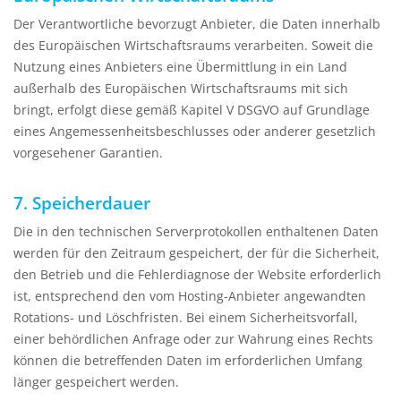
Der Verantwortliche bevorzugt Anbieter, die Daten innerhalb
des Europäischen Wirtschaftsraums verarbeiten. Soweit die
Nutzung eines Anbieters eine Übermittlung in ein Land
außerhalb des Europäischen Wirtschaftsraums mit sich
bringt, erfolgt diese gemäß Kapitel V DSGVO auf Grundlage
eines Angemessenheitsbeschlusses oder anderer gesetzlich
vorgesehener Garantien.
7. Speicherdauer
Die in den technischen Serverprotokollen enthaltenen Daten
werden für den Zeitraum gespeichert, der für die Sicherheit,
den Betrieb und die Fehlerdiagnose der Website erforderlich
ist, entsprechend den vom Hosting-Anbieter angewandten
Rotations- und Löschfristen. Bei einem Sicherheitsvorfall,
einer behördlichen Anfrage oder zur Wahrung eines Rechts
können die betreffenden Daten im erforderlichen Umfang
länger gespeichert werden.