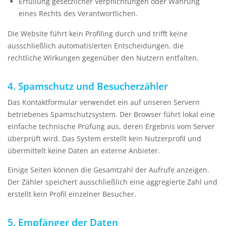
Erfüllung gesetzlicher Verpflichtungen oder Wahrung
eines Rechts des Verantwortlichen.
Die Website führt kein Profiling durch und trifft keine
ausschließlich automatisierten Entscheidungen, die
rechtliche Wirkungen gegenüber den Nutzern entfalten.
4. Spamschutz und Besucherzähler
Das Kontaktformular verwendet ein auf unseren Servern
betriebenes Spamschutzsystem. Der Browser führt lokal eine
einfache technische Prüfung aus, deren Ergebnis vom Server
überprüft wird. Das System erstellt kein Nutzerprofil und
übermittelt keine Daten an externe Anbieter.
Einige Seiten können die Gesamtzahl der Aufrufe anzeigen.
Der Zähler speichert ausschließlich eine aggregierte Zahl und
erstellt kein Profil einzelner Besucher.
5. Empfänger der Daten