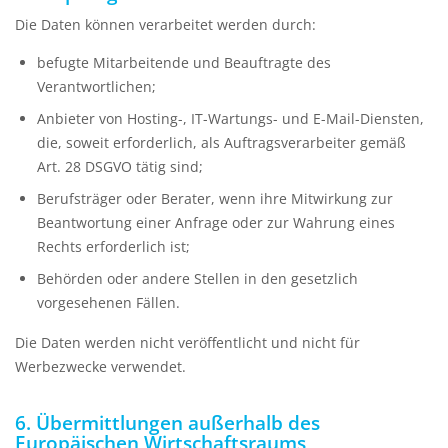
Die Daten können verarbeitet werden durch:
befugte Mitarbeitende und Beauftragte des
Verantwortlichen;
Anbieter von Hosting-, IT-Wartungs- und E-Mail-Diensten,
die, soweit erforderlich, als Auftragsverarbeiter gemäß
Art. 28 DSGVO tätig sind;
Berufsträger oder Berater, wenn ihre Mitwirkung zur
Beantwortung einer Anfrage oder zur Wahrung eines
Rechts erforderlich ist;
Behörden oder andere Stellen in den gesetzlich
vorgesehenen Fällen.
Die Daten werden nicht veröffentlicht und nicht für
Werbezwecke verwendet.
6. Übermittlungen außerhalb des
Europäischen Wirtschaftsraums