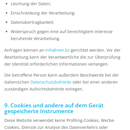
Löschung der Daten;
Einschränkung der Verarbeitung;
Datenübertragbarkeit;
Widerspruch gegen eine auf berechtigtem Interesse
beruhende Verarbeitung.
Anfragen können an
info@revi.bz
gerichtet werden. Vor der
Bearbeitung kann der Verantwortliche die zur Überprüfung
der Identität erforderlichen Informationen verlangen.
Die betroffene Person kann außerdem Beschwerde bei der
italienischen
Datenschutzbehörde
oder bei einer anderen
zuständigen Aufsichtsbehörde einlegen.
9. Cookies und andere auf dem Gerät
gespeicherte Instrumente
Diese Website verwendet keine Profiling-Cookies, Werbe-
Cookies, Dienste zur Analyse des Datenverkehrs oder