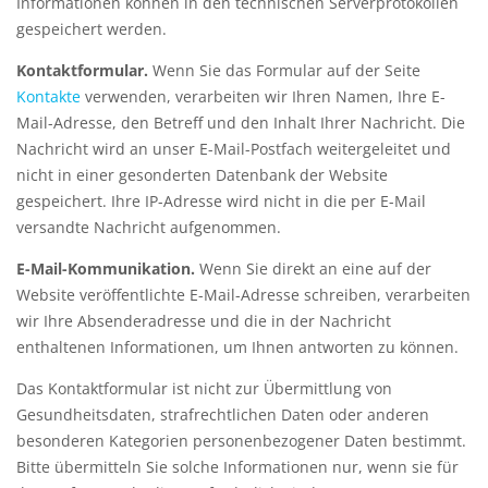
Informationen können in den technischen Serverprotokollen
gespeichert werden.
Kontaktformular.
Wenn Sie das Formular auf der Seite
Kontakte
verwenden, verarbeiten wir Ihren Namen, Ihre E-
Mail-Adresse, den Betreff und den Inhalt Ihrer Nachricht. Die
Nachricht wird an unser E-Mail-Postfach weitergeleitet und
nicht in einer gesonderten Datenbank der Website
gespeichert. Ihre IP-Adresse wird nicht in die per E-Mail
versandte Nachricht aufgenommen.
E-Mail-Kommunikation.
Wenn Sie direkt an eine auf der
Website veröffentlichte E-Mail-Adresse schreiben, verarbeiten
wir Ihre Absenderadresse und die in der Nachricht
enthaltenen Informationen, um Ihnen antworten zu können.
Das Kontaktformular ist nicht zur Übermittlung von
Gesundheitsdaten, strafrechtlichen Daten oder anderen
besonderen Kategorien personenbezogener Daten bestimmt.
Bitte übermitteln Sie solche Informationen nur, wenn sie für