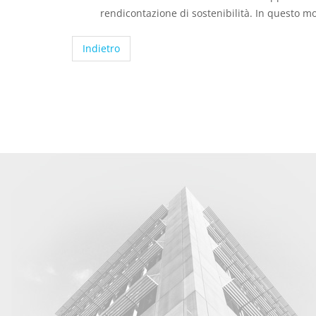
rendicontazione di sostenibilità. In questo mo
Indietro