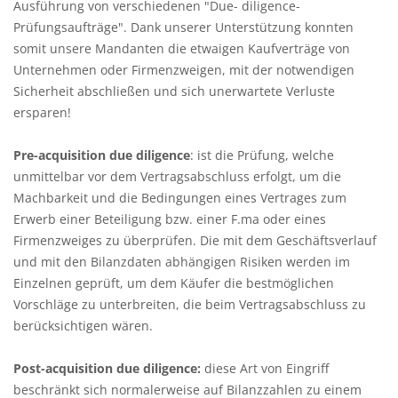
Ausführung von verschiedenen "Due- diligence-
Prüfungsaufträge". Dank unserer Unterstützung konnten
somit unsere Mandanten die etwaigen Kaufverträge von
Unternehmen oder Firmenzweigen, mit der notwendigen
Sicherheit abschließen und sich unerwartete Verluste
ersparen!
Pre-acquisition due diligence
: ist die Prüfung, welche
unmittelbar vor dem Vertragsabschluss erfolgt, um die
Machbarkeit und die Bedingungen eines Vertrages zum
Erwerb einer Beteiligung bzw. einer F.ma oder eines
Firmenzweiges zu überprüfen. Die mit dem Geschäftsverlauf
und mit den Bilanzdaten abhängigen Risiken werden im
Einzelnen geprüft, um dem Käufer die bestmöglichen
Vorschläge zu unterbreiten, die beim Vertragsabschluss zu
berücksichtigen wären.
Post-acquisition due diligence:
diese Art von Eingriff
beschränkt sich normalerweise auf Bilanzzahlen zu einem