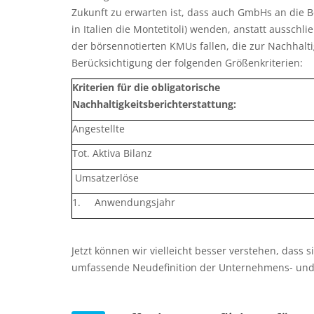
Zukunft zu erwarten ist, dass auch GmbHs an die B
in Italien die Montetitoli) wenden, anstatt aussc
der börsennotierten KMUs fallen, die zur Nachhalti
Berücksichtigung der folgenden Größenkriterien:
Kriterien für die obligatorische
Nachhaltigkeitsberichterstattung:
Angestellte
Tot. Aktiva Bilanz
Umsatzerlöse
1. Anwendungsjahr
Jetzt können wir vielleicht besser verstehen, dass 
umfassende Neudefinition der Unternehmens- und K