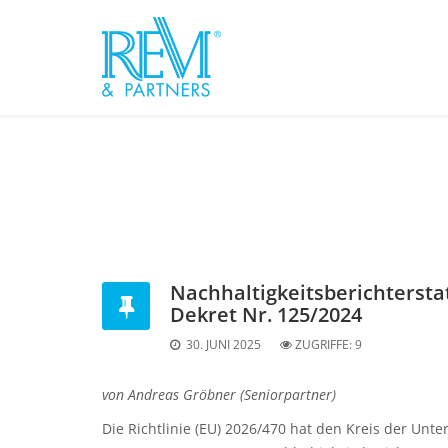
Nachhaltigkeitsberichterst
Dekret Nr. 125/2024
30. JUNI 2025
ZUGRIFFE:
9
von Andreas Gröbner (Seniorpartner)
Die Richtlinie (EU) 2026/470 hat den Kreis der Unt